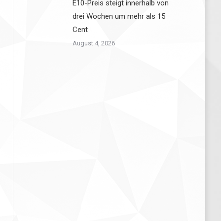
E10-Preis steigt innerhalb von
drei Wochen um mehr als 15
Cent
August 4, 2026