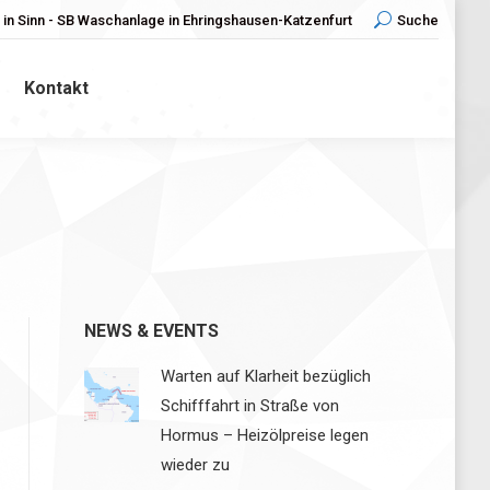
in Sinn - SB Waschanlage in Ehringshausen-Katzenfurt
Search:
Suche
Kontakt
NEWS & EVENTS
Warten auf Klarheit bezüglich
Schifffahrt in Straße von
Hormus – Heizölpreise legen
wieder zu