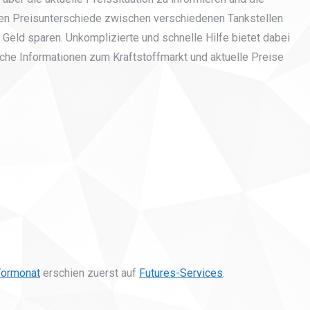
ichen Preisunterschiede zwischen verschiedenen Tankstellen
 Geld sparen. Unkomplizierte und schnelle Hilfe bietet dabei
che Informationen zum Kraftstoffmarkt und aktuelle Preise
 Vormonat
erschien zuerst auf
Futures-Services
.