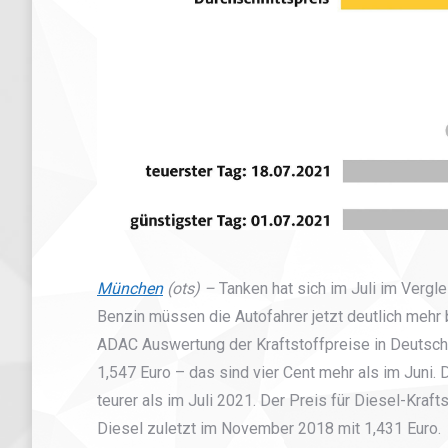
München
(ots) –
Tanken hat sich im Juli im Vergle
Benzin müssen die Autofahrer jetzt deutlich mehr 
ADAC Auswertung der Kraftstoffpreise in Deutschla
1,547 Euro – das sind vier Cent mehr als im Juni. 
teurer als im Juli 2021. Der Preis für Diesel-Krafts
Diesel zuletzt im November 2018 mit 1,431 Euro.