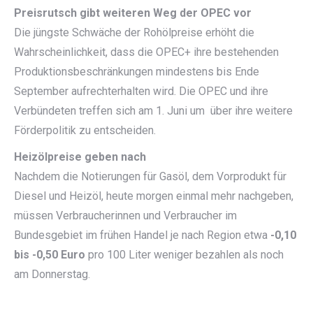
Preisrutsch gibt weiteren Weg der OPEC vor
Die jüngste Schwäche der Rohölpreise erhöht die
Wahrscheinlichkeit, dass die OPEC+ ihre bestehenden
Produktionsbeschränkungen mindestens bis Ende
September aufrechterhalten wird. Die OPEC und ihre
Verbündeten treffen sich am 1. Juni um über ihre weitere
Förderpolitik zu entscheiden.
Heizölpreise geben nach
Nachdem die Notierungen für Gasöl, dem Vorprodukt für
Diesel und Heizöl, heute morgen einmal mehr nachgeben,
müssen Verbraucherinnen und Verbraucher im
Bundesgebiet im frühen Handel je nach Region etwa
-0,10
bis -0,50 Euro
pro 100 Liter weniger bezahlen als noch
am Donnerstag.