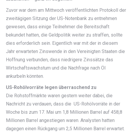
Zuvor war dem am Mittwoch veröffentlichten Protokoll der
zweitägigen Sitzung der US-Notenbank zu entnehmen
gewesen, dass einige Teilnehmer die Bereitschaft
bekundet hatten, die Geldpolitik weiter zu straffen, sollte
dies erforderlich sein. Eigentlich war mit der in diesem
Jahr erwarteten Zinswende in den Vereinigten Staaten die
Hoffnung verbunden, dass niedrigere Zinssätze das
Wirtschaftswachstum und die Nachfrage nach Öl
ankurbeln könnten.
US-Rohölvorräte legen überraschend zu
Die Rohstoffmärkte waren gestern weiter dabei, die
Nachricht zu verdauen, dass die US-Rohölvorräte in der
Woche bis zum 17. Mai um 1,8 Millionen Barrel auf 458,8
Millionen Barrel angestiegen waren. Analysten hatten
dagegen einen Rückgang um 2,5 Millionen Barrel erwartet.