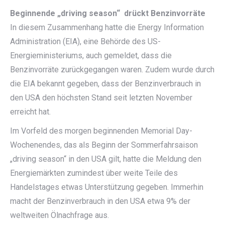
Beginnende „driving season“ drückt Benzinvorräte
In diesem Zusammenhang hatte die Energy Information
Administration (EIA), eine Behörde des US-
Energieministeriums, auch gemeldet, dass die
Benzinvorräte zurückgegangen waren. Zudem wurde durch
die EIA bekannt gegeben, dass der Benzinverbrauch in
den USA den höchsten Stand seit letzten November
erreicht hat.
Im Vorfeld des morgen beginnenden Memorial Day-
Wochenendes, das als Beginn der Sommerfahrsaison
„driving season“ in den USA gilt, hatte die Meldung den
Energiemärkten zumindest über weite Teile des
Handelstages etwas Unterstützung gegeben. Immerhin
macht der Benzinverbrauch in den USA etwa 9% der
weltweiten Ölnachfrage aus.