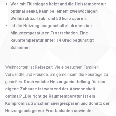
Wer mit Flüssiggas heizt und die Heiztemperatur
optimal senkt, kann bei einem zweiwöchigen
Weihnachtsurlaub rund 50 Euro sparen.
Ist die Heizung ausgeschaltet, drohen bei
Minustemperaturen Frostschäden. Eine
Raumtemperatur unter 14 Grad begünstigt
Schimmel.
Weihnachten ist Reisezeit: Viele besuchen Familien,
Verwandte und Freunde, um gemeinsam die Feiertage zu
genießen.
Doch welche Heizungseinstellung für das
eigene Zuhause ist während der Abwesenheit
optimal? „Die richtige Raumtemperatur ist ein
Kompromiss zwischen Energiesparen und Schutz der
Heizungsanlage vor Frostschäden sowie der