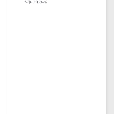
August 4, 2026