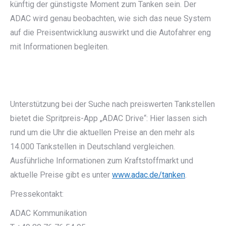
künftig der günstigste Moment zum Tanken sein. Der
ADAC wird genau beobachten, wie sich das neue System
auf die Preisentwicklung auswirkt und die Autofahrer eng
mit Informationen begleiten.
Unterstützung bei der Suche nach preiswerten Tankstellen
bietet die Spritpreis-App „ADAC Drive“: Hier lassen sich
rund um die Uhr die aktuellen Preise an den mehr als
14.000 Tankstellen in Deutschland vergleichen.
Ausführliche Informationen zum Kraftstoffmarkt und
aktuelle Preise gibt es unter
www.adac.de/tanken
.
Pressekontakt:
ADAC Kommunikation