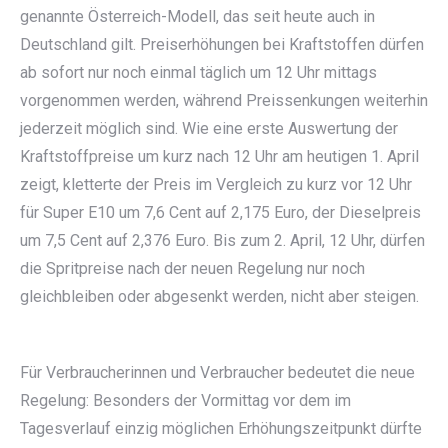
genannte Österreich-Modell, das seit heute auch in
Deutschland gilt. Preiserhöhungen bei Kraftstoffen dürfen
ab sofort nur noch einmal täglich um 12 Uhr mittags
vorgenommen werden, während Preissenkungen weiterhin
jederzeit möglich sind. Wie eine erste Auswertung der
Kraftstoffpreise um kurz nach 12 Uhr am heutigen 1. April
zeigt, kletterte der Preis im Vergleich zu kurz vor 12 Uhr
für Super E10 um 7,6 Cent auf 2,175 Euro, der Dieselpreis
um 7,5 Cent auf 2,376 Euro. Bis zum 2. April, 12 Uhr, dürfen
die Spritpreise nach der neuen Regelung nur noch
gleichbleiben oder abgesenkt werden, nicht aber steigen.
Für Verbraucherinnen und Verbraucher bedeutet die neue
Regelung: Besonders der Vormittag vor dem im
Tagesverlauf einzig möglichen Erhöhungszeitpunkt dürfte