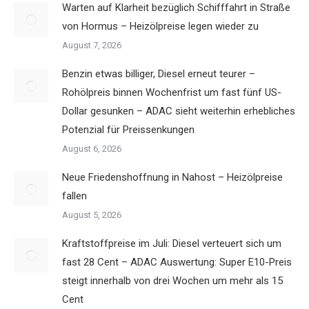
Warten auf Klarheit bezüglich Schifffahrt in Straße
von Hormus – Heizölpreise legen wieder zu
August 7, 2026
Benzin etwas billiger, Diesel erneut teurer –
Rohölpreis binnen Wochenfrist um fast fünf US-
Dollar gesunken – ADAC sieht weiterhin erhebliches
Potenzial für Preissenkungen
August 6, 2026
Neue Friedenshoffnung in Nahost – Heizölpreise
fallen
August 5, 2026
Kraftstoffpreise im Juli: Diesel verteuert sich um
fast 28 Cent – ADAC Auswertung: Super E10-Preis
steigt innerhalb von drei Wochen um mehr als 15
Cent