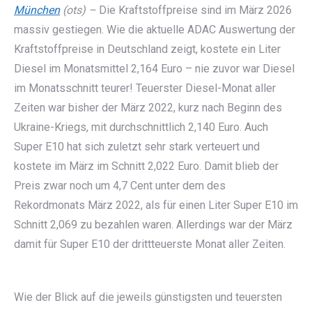
München
(ots) –
Die Kraftstoffpreise sind im März 2026
massiv gestiegen. Wie die aktuelle ADAC Auswertung der
Kraftstoffpreise in Deutschland zeigt, kostete ein Liter
Diesel im Monatsmittel 2,164 Euro – nie zuvor war Diesel
im Monatsschnitt teurer! Teuerster Diesel-Monat aller
Zeiten war bisher der März 2022, kurz nach Beginn des
Ukraine-Kriegs, mit durchschnittlich 2,140 Euro. Auch
Super E10 hat sich zuletzt sehr stark verteuert und
kostete im März im Schnitt 2,022 Euro. Damit blieb der
Preis zwar noch um 4,7 Cent unter dem des
Rekordmonats März 2022, als für einen Liter Super E10 im
Schnitt 2,069 zu bezahlen waren. Allerdings war der März
damit für Super E10 der drittteuerste Monat aller Zeiten.
Wie der Blick auf die jeweils günstigsten und teuersten